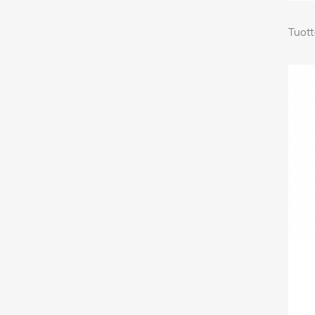
Tuott